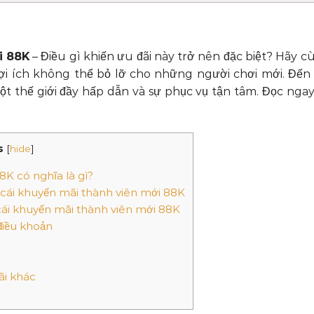
i 88K
– Điều gì khiến ưu đãi này trở nên đặc biệt? Hãy c
ợi ích không thể bỏ lỡ cho những người chơi mới. Đến 
ột thế giới đầy hấp dẫn và sự phục vụ tận tâm. Đọc ngay
s
[
hide
]
8K có nghĩa là gì?
 cái khuyến mãi thành viên mới 88K
 cái khuyến mãi thành viên mới 88K
 điều khoản
ãi khác