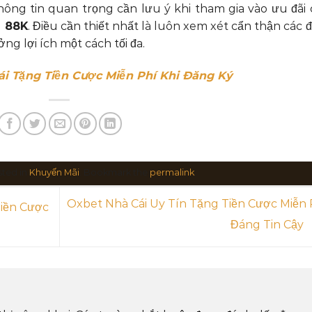
hông tin quan trọng cần lưu ý khi tham gia vào ưu đãi 
i 88K
. Điều cần thiết nhất là luôn xem xét cẩn thận các đ
g lợi ích một cách tối đa.
i Tặng Tiền Cược Miễn Phí Khi Đăng Ký
sted in
Khuyến Mãi
. Bookmark the
permalink
.
Oxbet Nhà Cái Uy Tín Tặng Tiền Cược Miễn 
iền Cược
Đáng Tin Cậy