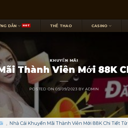
NG DẪN
THỂ THAO
CASINO
KHUYẾN MÃI
ãi Thành Viên Mới 88K Ch
POSTED ON
05/09/2023
BY
ADMIN
ãi
Nhà Cái Khuyến Mãi Thành Viên Mới 88K Chi Tiết Từ
›