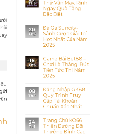
Thử Vận May, Rinh
Th3
Ngay Quà Tặng
Đặc Biệt
ười
hội
Đá Gà Suncity-
20
Sảnh Cược Giải Trí
Th3
uay
Hot Nhất Của Năm
2025
Game Bài Bet88 –
16
Chơi Là Thắng, Rút
Th3
Tiền Tức Thì Năm
2025
iều
Đăng Nhập GK88 –
08
gửi
Quy Trình Truy
Th2
yến
Cập Tài Khoản
Chuẩn Xác Nhất
nh
Trang Chủ KO66:
24
Thiên Đường Đổi
Th1
Thưởng Đỉnh Cao