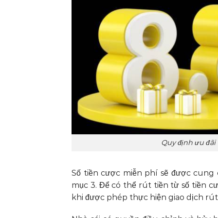
Quy định ưu đãi
Số tiền cược miễn phí sẽ được cung c
mục 3. Để có thể rút tiền từ số tiền 
khi được phép thực hiện giao dịch rút 