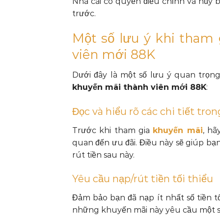
Nhà cái có quyền điều chỉnh và hủy
trước.
Một số lưu ý khi tham 
viên mới 88K
Dưới đây là một số lưu ý quan trọn
khuyến mãi thành viên mới 88K
:
Đọc và hiểu rõ các chi tiết tro
Trước khi tham gia
khuyến mãi
, hã
quan đến ưu đãi. Điều này sẽ giúp bạn
rút tiền sau này.
Yêu cầu nạp/rút tiền tối thiểu
Đảm bảo bạn đã nạp ít nhất số tiền t
những khuyến mãi này yêu cầu một số 