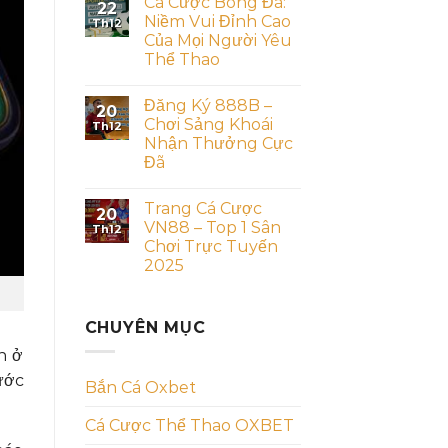
Cá Cược Bóng Đá:
22
Niềm Vui Đỉnh Cao
Th12
Của Mọi Người Yêu
Thể Thao
Đăng Ký 888B –
20
Chơi Sảng Khoái
Th12
Nhận Thưởng Cực
Đã
Trang Cá Cược
20
VN88 – Top 1 Sân
Th12
Chơi Trực Tuyến
2025
CHUYÊN MỤC
n ở
ước
Bắn Cá Oxbet
Cá Cược Thể Thao OXBET