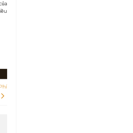
của
iều
Phí