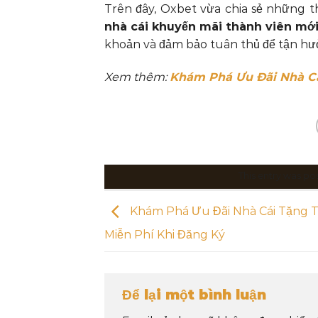
Trên đây, Oxbet vừa chia sẻ những t
nhà cái khuyến mãi thành viên mớ
khoản và đảm bảo tuân thủ để tận hưởn
Xem thêm:
Khám Phá Ưu Đãi Nhà Cá
This entry was po
Khám Phá Ưu Đãi Nhà Cái Tặng T
Miễn Phí Khi Đăng Ký
Để lại một bình luận