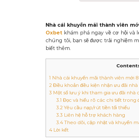
Nhà cái khuyến mãi thành viên mớ
Oxbet
khám phá ngay về cơ hội và l
chúng tôi, bạn sẽ được trải nghiệm m
biết thêm.
Content
1
Nhà cái khuyến mãi thành viên mới 8
2
Điều khoản điều kiện nhận ưu đãi nhà
3
Một số lưu ý khi tham gia ưu đãi nhà
3.1
Đọc và hiểu rõ các chi tiết trong
3.2
Yêu cầu nạp/rút tiền tối thiểu
3.3
Liên hệ hỗ trợ khách hàng
3.4
Theo dõi, cập nhật và khuyến m
4
Lời kết